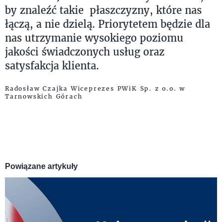
by znaleźć takie płaszczyzny, które nas
łączą, a nie dzielą. Priorytetem będzie dla
nas utrzymanie wysokiego poziomu
jakości świadczonych usług oraz
satysfakcja klienta.
Radosław Czajka Wiceprezes PWiK Sp. z o.o. w
Tarnowskich Górach
Powiązane artykuły