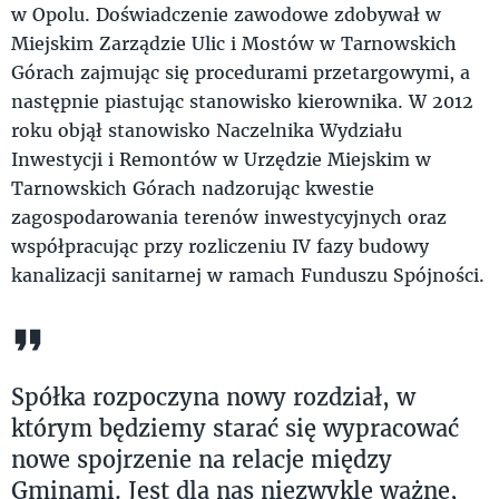
w Opolu. Doświadczenie zawodowe zdobywał w
Miejskim Zarządzie Ulic i Mostów w Tarnowskich
Górach zajmując się procedurami przetargowymi, a
następnie piastując stanowisko kierownika. W 2012
roku objął stanowisko Naczelnika Wydziału
Inwestycji i Remontów w Urzędzie Miejskim w
Tarnowskich Górach nadzorując kwestie
zagospodarowania terenów inwestycyjnych oraz
współpracując przy rozliczeniu IV fazy budowy
kanalizacji sanitarnej w ramach Funduszu Spójności.
Spółka rozpoczyna nowy rozdział, w
którym będziemy starać się wypracować
nowe spojrzenie na relacje między
Gminami. Jest dla nas niezwykle ważne,