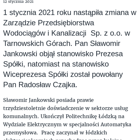
12 stycznia 2021
1 stycznia 2021 roku nastąpiła zmiana w
Zarządzie Przedsiębiorstwa
Wodociągów i Kanalizacji Sp. z o.o. w
Tarnowskich Górach. Pan Sławomir
Jankowski objął stanowisko Prezesa
Spółki, natomiast na stanowisko
Wiceprezesa Spółki został powołany
Pan Radosław Czajka.
Sławomir Jankowski posiada prawie
trzydziestoletnie doświadczenie w sektorze usług
komunalnych. Ukończył Politechnikę Łódzką na
Wydziale Elektrycznym w specjalności Automatyka
przemysłowa. Pracę zaczynał w łódzkich