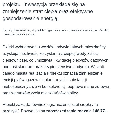
projektu. Inwestycja przekłada się na
zmniejszenie strat ciepła oraz efektywne
gospodarowanie energią.
Jacky Lacombe, dyrektor generalny i prezes zarządu Veolii
Energii Warszawa.
Dzięki wybudowaniu węzłów indywidualnych mieszkańcy
uzyskują możliwość korzystania z ciepłej wody z sieci
ciepłowniczej, co umożliwia likwidację piecyków gazowych i
podnosi standard oraz bezpieczeństwo budynku. W skali
całego miasta realizacja Projektu oznacza zmniejszenie
emisji pyłów, gazów cieplarnianych i substancji
niebezpiecznych, a w konsekwencji poprawę stanu zdrowia
oraz warunków życia mieszkańców stolicy.
Projekt zakłada również ograniczenie strat ciepła „na
przesyle”. Pozwoli to na
zaoszczędzenie rocznie 148.771