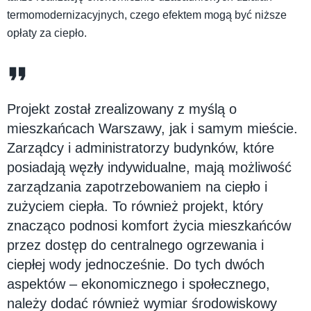
termomodernizacyjnych, czego efektem mogą być niższe
opłaty za ciepło.
Projekt został zrealizowany z myślą o
mieszkańcach Warszawy, jak i samym mieście.
Zarządcy i administratorzy budynków, które
posiadają węzły indywidualne, mają możliwość
zarządzania zapotrzebowaniem na ciepło i
zużyciem ciepła. To również projekt, który
znacząco podnosi komfort życia mieszkańców
przez dostęp do centralnego ogrzewania i
ciepłej wody jednocześnie. Do tych dwóch
aspektów – ekonomicznego i społecznego,
należy dodać również wymiar środowiskowy