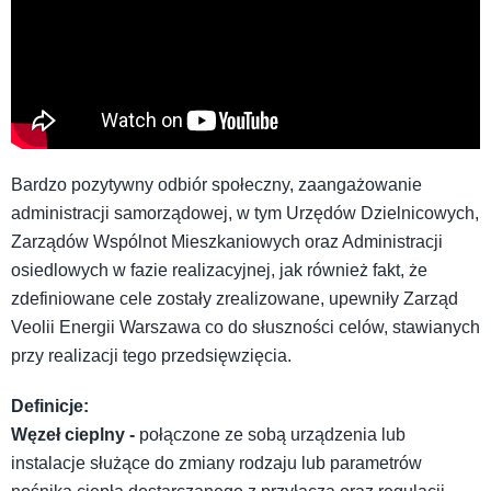
Bardzo pozytywny odbiór społeczny, zaangażowanie
administracji samorządowej, w tym Urzędów Dzielnicowych,
Zarządów Wspólnot Mieszkaniowych oraz Administracji
osiedlowych w fazie realizacyjnej, jak również fakt, że
zdefiniowane cele zostały zrealizowane, upewniły Zarząd
Veolii Energii Warszawa co do słuszności celów, stawianych
przy realizacji tego przedsięwzięcia.
Definicje:
Węzeł cieplny -
połączone ze sobą urządzenia lub
instalacje służące do zmiany rodzaju lub parametrów