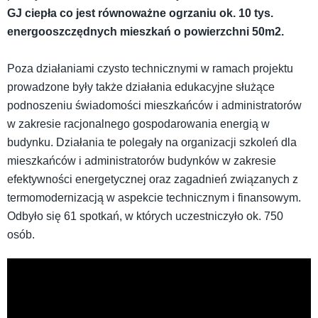
GJ ciepła co jest równoważne ogrzaniu ok. 10 tys.
energooszczędnych mieszkań o powierzchni 50m2.
Poza działaniami czysto technicznymi w ramach projektu
prowadzone były także działania edukacyjne służące
podnoszeniu świadomości mieszkańców i administratorów
w zakresie racjonalnego gospodarowania energią w
budynku. Działania te polegały na organizacji szkoleń dla
mieszkańców i administratorów budynków w zakresie
efektywności energetycznej oraz zagadnień związanych z
termomodernizacją w aspekcie technicznym i finansowym.
Odbyło się 61 spotkań, w których uczestniczyło ok. 750
osób.