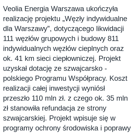
Veolia Energia Warszawa ukończyła
realizację projektu „Węzły indywidualne
dla Warszawy”, dotyczącego likwidacji
111 węzłów grupowych i budowy 811
indywidualnych węzłów cieplnych oraz
ok. 41 km sieci ciepłowniczej. Projekt
uzyskał dotację ze szwajcarsko -
polskiego Programu Współpracy. Koszt
realizacji całej inwestycji wyniósł
przeszło 110 mln zł. z czego ok. 35 mln
zł stanowiła refundacja ze strony
szwajcarskiej. Projekt wpisuje się w
programy ochrony środowiska i poprawy