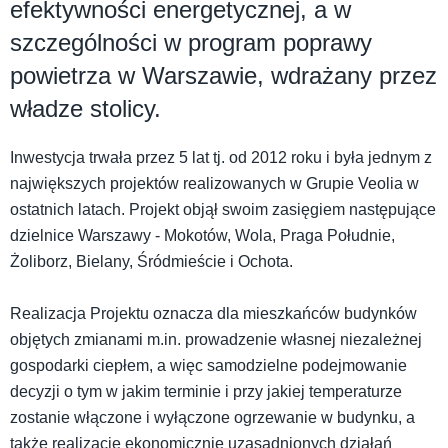
efektywności energetycznej, a w
szczególności w program poprawy
powietrza w Warszawie, wdrażany przez
władze stolicy.
Inwestycja trwała przez 5 lat tj. od 2012 roku i była jednym z
największych projektów realizowanych w Grupie Veolia w
ostatnich latach. Projekt objął swoim zasięgiem następujące
dzielnice Warszawy - Mokotów, Wola, Praga Południe,
Żoliborz, Bielany, Śródmieście i Ochota.
Realizacja Projektu oznacza dla mieszkańców budynków
objętych zmianami m.in. prowadzenie własnej niezależnej
gospodarki ciepłem, a więc samodzielne podejmowanie
decyzji o tym w jakim terminie i przy jakiej temperaturze
zostanie włączone i wyłączone ogrzewanie w budynku, a
także realizację ekonomicznie uzasadnionych działań