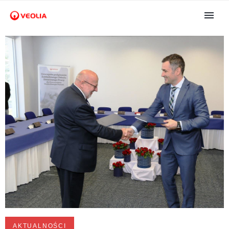
AKTUALNOŚCI