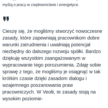
myślą o pracy w ciepłownictwie i energetyce.
Cieszę się, że mogliśmy stworzyć nowoczesne
zasady, które zapewniają pracownikom dobre
warunki zatrudnienia i uwalniają potencjał
niezbędny do dalszego rozwoju spółki. Bardzo
dziękuję wszystkim zaangażowanym w
wypracowanie tego porozumienia. Zdaję sobie
sprawę z tego, że mogliśmy je osiągnąć w tak
krótkim czasie dzięki zasadom dialogu i
wzajemnego poszanowania praw
pracowniczych. W Veolii, te zasady stoją na
wysokim poziomie-