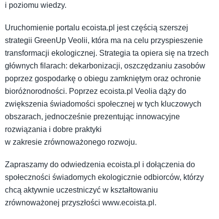
i poziomu wiedzy.
Uruchomienie portalu ecoista.pl jest częścią szerszej
strategii GreenUp Veolii, która ma na celu przyspieszenie
transformacji ekologicznej. Strategia ta opiera się na trzech
głównych filarach: dekarbonizacji, oszczędzaniu zasobów
poprzez gospodarkę o obiegu zamkniętym oraz ochronie
bioróżnorodności. Poprzez ecoista.pl Veolia dąży do
zwiększenia świadomości społecznej w tych kluczowych
obszarach, jednocześnie prezentując innowacyjne
rozwiązania i dobre praktyki
w zakresie zrównoważonego rozwoju.
Zapraszamy do odwiedzenia ecoista.pl i dołączenia do
społeczności świadomych ekologicznie odbiorców, którzy
chcą aktywnie uczestniczyć w kształtowaniu
zrównoważonej przyszłości www.ecoista.pl.