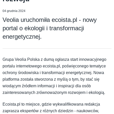
04 grudnia 2024
Veolia uruchomiła ecoista.pl - nowy
portal o ekologii i transformacji
energetycznej.
Grupa Veolia Polska z dumą ogłasza start innowacyjnego
portalu internetowego ecoista.pl, poświęconego tematyce
ochrony środowiska i transformacji energetycznej. Nowa
platforma została stworzona z myślą o tym, by stać się
wiodącym źródłem informacji i inspiracji dla osób
zainteresowanych zrównoważonym rozwojem i ekologią.
Ecoista.pl to miejsce, gdzie wykwalifikowana redakcja
zaprasza ekspertów z różnych dziedzin - naukowców,