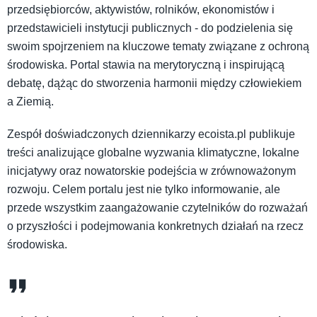
przedsiębiorców, aktywistów, rolników, ekonomistów i
przedstawicieli instytucji publicznych - do podzielenia się
swoim spojrzeniem na kluczowe tematy związane z ochroną
środowiska. Portal stawia na merytoryczną i inspirującą
debatę, dążąc do stworzenia harmonii między człowiekiem
a Ziemią.
Zespół doświadczonych dziennikarzy ecoista.pl publikuje
treści analizujące globalne wyzwania klimatyczne, lokalne
inicjatywy oraz nowatorskie podejścia w zrównoważonym
rozwoju. Celem portalu jest nie tylko informowanie, ale
przede wszystkim zaangażowanie czytelników do rozważań
o przyszłości i podejmowania konkretnych działań na rzecz
środowiska.