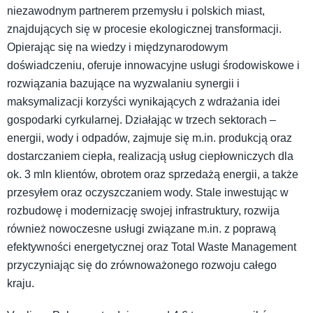
niezawodnym partnerem przemysłu i polskich miast,
znajdujących się w procesie ekologicznej transformacji.
Opierając się na wiedzy i międzynarodowym
doświadczeniu, oferuje innowacyjne usługi środowiskowe i
rozwiązania bazujące na wyzwalaniu synergii i
maksymalizacji korzyści wynikających z wdrażania idei
gospodarki cyrkularnej. Działając w trzech sektorach –
energii, wody i odpadów, zajmuje się m.in. produkcją oraz
dostarczaniem ciepła, realizacją usług ciepłowniczych dla
ok. 3 mln klientów, obrotem oraz sprzedażą energii, a także
przesyłem oraz oczyszczaniem wody. Stale inwestując w
rozbudowę i modernizację swojej infrastruktury, rozwija
również nowoczesne usługi związane m.in. z poprawą
efektywności energetycznej oraz Total Waste Management
przyczyniając się do zrównoważonego rozwoju całego
kraju.