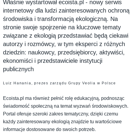
Właśnie wystartował ecoista.pl - nowy serwis
internetowy dla ludzi zainteresowanych ochroną
środowiska i transformacją ekologiczną. Na
stronie swoje spojrzenie na kluczowe tematy
związane z ekologią przedstawiać będą ciekawi
autorzy i rozmówcy, w tym eksperci z różnych
dziedzin: naukowcy, przedsiębiorcy, aktywiści,
ekonomiści i przedstawiciele instytucji
publicznych
Luiz Hanania, prezes zarządu Grupy Veolia w Polsce
Ecoista.pl ma również pełnić rolę edukacyjną, podnosząc
świadomość społeczną na temat wyzwań środowiskowych.
Portal oferuje szeroki zakres tematyczny, dzięki czemu
każdy zainteresowany ekologią znajdzie tu wartościowe
informacje dostosowane do swoich potrzeb.