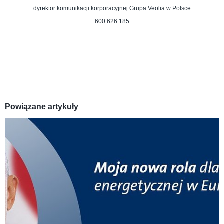
dyrektor komunikacji korporacyjnej
Grupa Veolia w Polsce
600 626 185
Powiązane artykuły