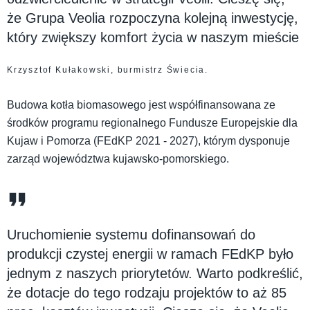
że Grupa Veolia rozpoczyna kolejną inwestycję,
który zwiększy komfort życia w naszym mieście
Krzysztof Kułakowski, burmistrz Świecia.
Budowa kotła biomasowego jest współfinansowana ze
środków programu regionalnego Fundusze Europejskie dla
Kujaw i Pomorza (FEdKP 2021 - 2027), którym dysponuje
zarząd województwa kujawsko-pomorskiego.
Uruchomienie systemu dofinansowań do
produkcji czystej energii w ramach FEdKP było
jednym z naszych priorytetów. Warto podkreślić,
że dotacje do tego rodzaju projektów to aż 85