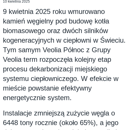
10 kwietnia 2025
9 kwietnia 2025 roku wmurowano
kamień węgielny pod budowę kotła
biomasowego oraz dwóch silników
kogeneracyjnych w ciepłowni w Świeciu.
Tym samym Veolia Północ z Grupy
Veolia term rozpoczęła kolejny etap
procesu dekarbonizacji miejskiego
systemu ciepłowniczego. W efekcie w
mieście powstanie efektywny
energetycznie system.
Instalacje zmniejszą zużycie węgla o
6448 tony rocznie (około 65%), a jego