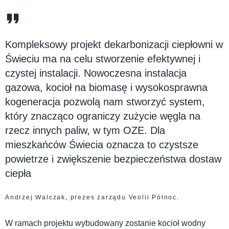
Kompleksowy projekt dekarbonizacji ciepłowni w
Świeciu ma na celu stworzenie efektywnej i
czystej instalacji. Nowoczesna instalacja
gazowa, kocioł na biomasę i wysokosprawna
kogeneracja pozwolą nam stworzyć system,
który znacząco ograniczy zużycie węgla na
rzecz innych paliw, w tym OZE. Dla
mieszkańców Świecia oznacza to czystsze
powietrze i zwiększenie bezpieczeństwa dostaw
ciepła
Andrzej Walczak, prezes zarządu Veolii Północ.
W ramach projektu wybudowany zostanie kocioł wodny