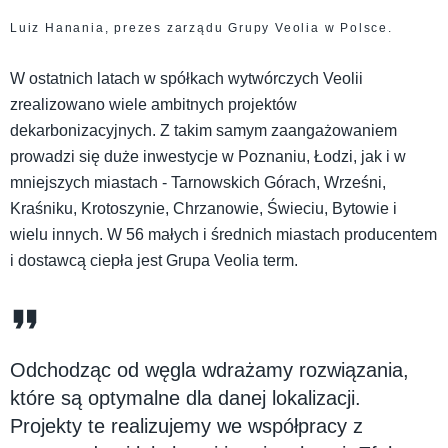
Luiz Hanania, prezes zarządu Grupy Veolia w Polsce.
W ostatnich latach w spółkach wytwórczych Veolii
zrealizowano wiele ambitnych projektów
dekarbonizacyjnych. Z takim samym zaangażowaniem
prowadzi się duże inwestycje w Poznaniu, Łodzi, jak i w
mniejszych miastach - Tarnowskich Górach, Wrześni,
Kraśniku, Krotoszynie, Chrzanowie, Świeciu, Bytowie i
wielu innych. W 56 małych i średnich miastach producentem
i dostawcą ciepła jest Grupa Veolia term.
Odchodząc od węgla wdrażamy rozwiązania,
które są optymalne dla danej lokalizacji.
Projekty te realizujemy we współpracy z