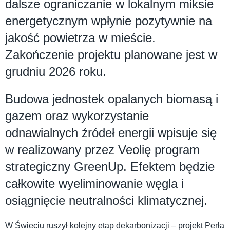
dalsze ograniczanie w lokalnym miksie
energetycznym wpłynie pozytywnie na
jakość powietrza w mieście.
Zakończenie projektu planowane jest w
grudniu 2026 roku.
Budowa jednostek opalanych biomasą i
gazem oraz wykorzystanie
odnawialnych źródeł energii wpisuje się
w realizowany przez Veolię program
strategiczny GreenUp. Efektem będzie
całkowite wyeliminowanie węgla i
osiągnięcie neutralności klimatycznej.
W Świeciu ruszył kolejny etap dekarbonizacji – projekt Perła