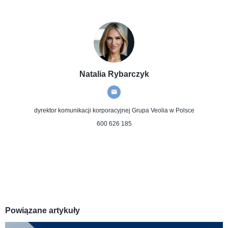
Natalia Rybarczyk
dyrektor komunikacji korporacyjnej
Grupa Veolia w Polsce
600 626 185
Powiązane artykuły