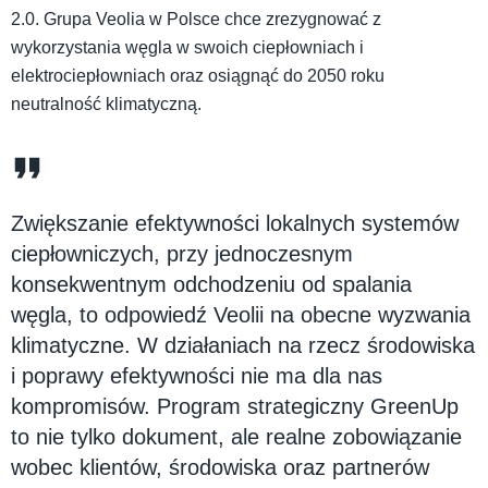
2.0. Grupa Veolia w Polsce chce zrezygnować z
wykorzystania węgla w swoich ciepłowniach i
elektrociepłowniach oraz osiągnąć do 2050 roku
neutralność klimatyczną.
Zwiększanie efektywności lokalnych systemów
ciepłowniczych, przy jednoczesnym
konsekwentnym odchodzeniu od spalania
węgla, to odpowiedź Veolii na obecne wyzwania
klimatyczne. W działaniach na rzecz środowiska
i poprawy efektywności nie ma dla nas
kompromisów. Program strategiczny GreenUp
to nie tylko dokument, ale realne zobowiązanie
wobec klientów, środowiska oraz partnerów