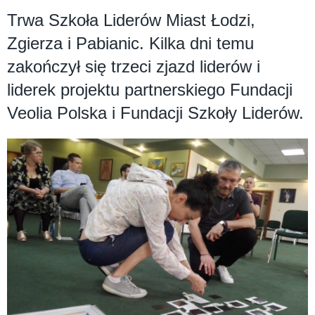
Trwa Szkoła Liderów Miast Łodzi,
Zgierza i Pabianic. Kilka dni temu
zakończył się trzeci zjazd liderów i
liderek projektu partnerskiego Fundacji
Veolia Polska i Fundacji Szkoły Liderów.