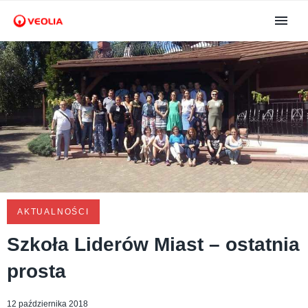
AKTUALNOŚCI
Szkoła Liderów Miast – ostatnia
prosta
12 października 2018