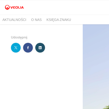
AKTUALNOŚCI
O NAS
KSIĘGA ZNAKU
Udostępnij