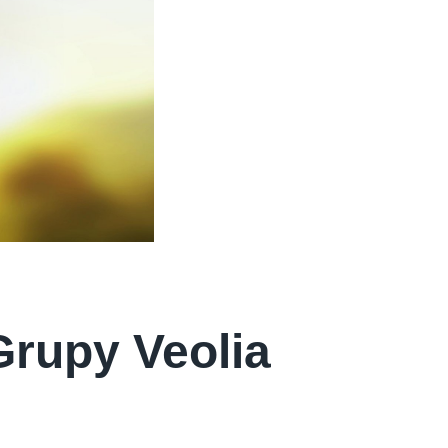
rupy Veolia