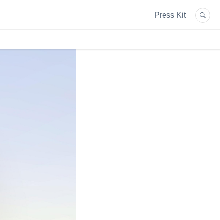
Press Kit