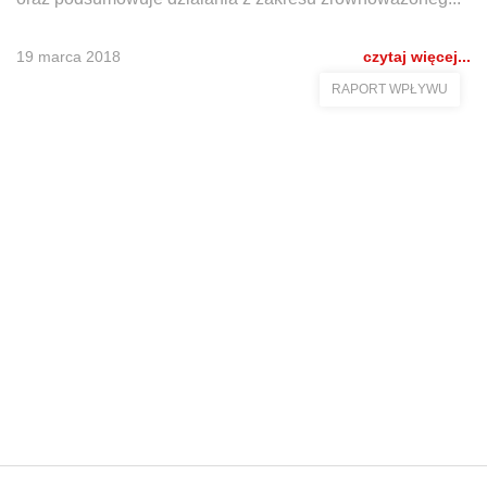
19 marca 2018
czytaj więcej...
RAPORT WPŁYWU